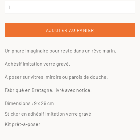
AJOUTER AU PANIER
Un phare imaginaire pour reste dans un rêve marin.
Adhésif imitation verre gravé.
À poser sur vitres, miroirs ou parois de douche.
Fabriqué en Bretagne, livré avec notice.
Dimensions : 9 x 29 cm
Sticker en adhésif imitation verre gravé
Kit prêt-à-poser